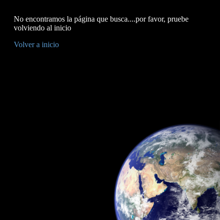
No encontramos la página que busca....por favor, pruebe
volviendo al inicio
Volver a inicio