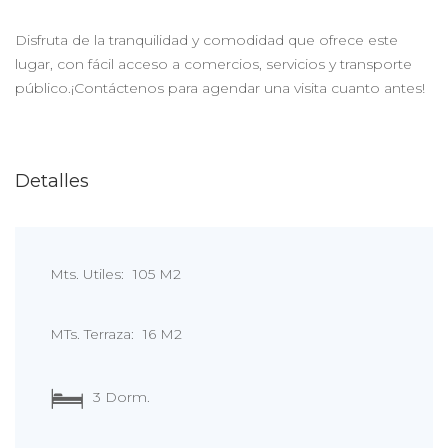
Disfruta de la tranquilidad y comodidad que ofrece este
lugar, con fácil acceso a comercios, servicios y transporte
público.¡Contáctenos para agendar una visita cuanto antes!
Detalles
Mts. Utiles:
105 M2
MTs. Terraza:
16 M2
3 Dorm.