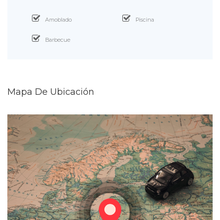
Amoblado
Piscina
Barbecue
Mapa De Ubicación