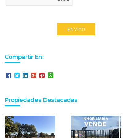
ENVIAR
Compartir En:
Propiedades Destacadas