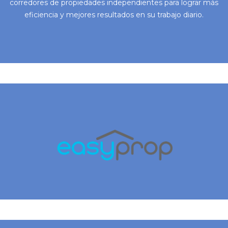
corredores de propiedades independientes para lograr más
eficiencia y mejores resultados en su trabajo diario.