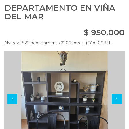
DEPARTAMENTO EN VIÑA
DEL MAR
$ 950.000
Alvarez 1822 departamento 2206 torre 1 (Cód:109831)
‹
›