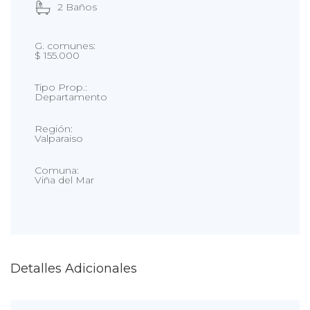
2 Baños
G. comunes:
$ 155.000
Tipo Prop.:
Departamento
Región:
Valparaiso
Comuna:
Viña del Mar
Detalles Adicionales