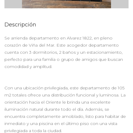
Descripción
Se arrienda departamento en Alvarez 1822, en pleno
corazón de Viña del Mar. Este acogedor departamento
cuenta con 3 dormitorios, 2 baños y un estacionamiento,
perfecto para una familia o grupo de amigos que buscan
comodidad y amplitud.
Con una ubicación privilegiada, este departamento de 105
m2 totales ofrece una distribución funcional y luminosa. La
orientación hacia el Oriente le brinda una excelente
iluminación natural durante todo el día. Además, se
encuentra completamente amoblado, listo para habitar de
inmediato y una piscina en el último piso con una vista
privilegiada a toda la ciudad.