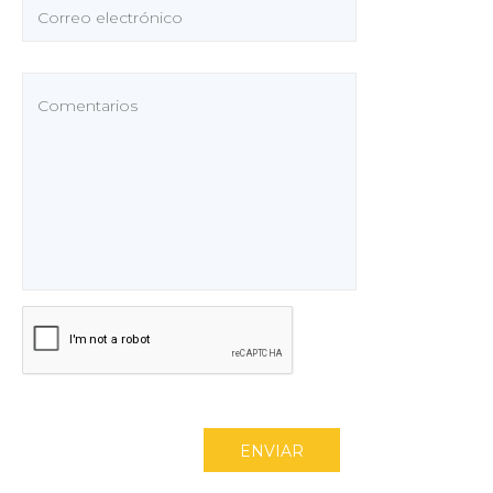
ENVIAR