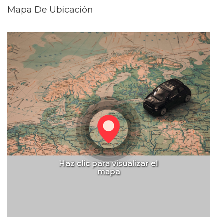
Mapa De Ubicación
Haz clic para visualizar el
mapa