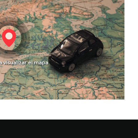
a visualizar el mapa