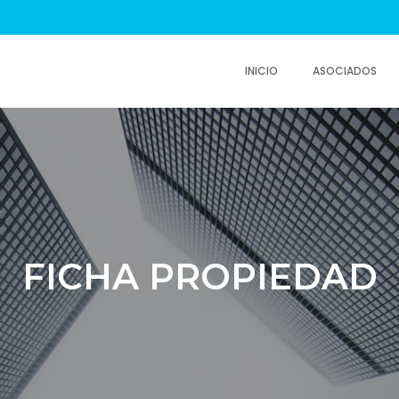
INICIO
ASOCIADOS
FICHA PROPIEDAD