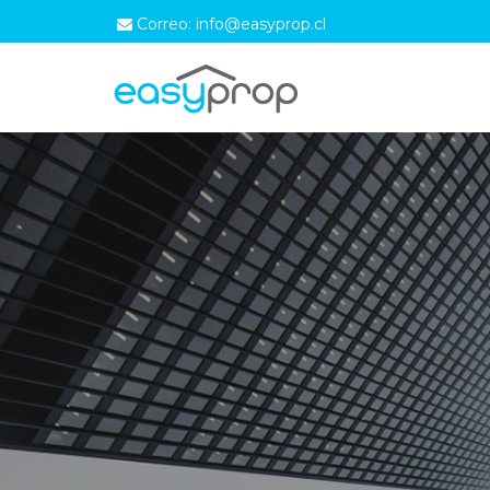
Correo: info@easyprop.cl