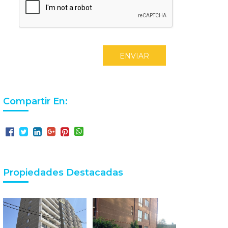
ENVIAR
Compartir En:
Propiedades Destacadas