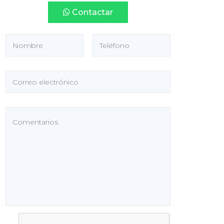
Contactar