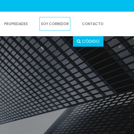
PROPIEDADES
SOY CORREDOR
CONTACTO
CÓDIGO