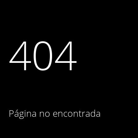
404
Página no encontrada