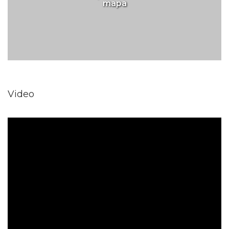
mapa
Video