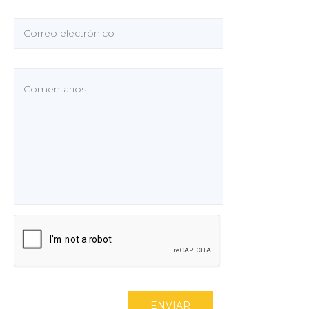
ENVIAR