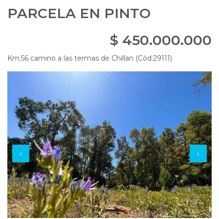
PARCELA EN PINTO
$ 450.000.000
Km.56 camino a las termas de Chillan (Cód:29111)
‹
›