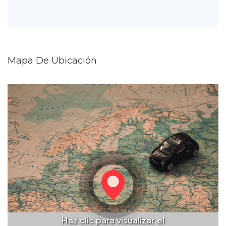
Mapa De Ubicación
Haz clic para visualizar el