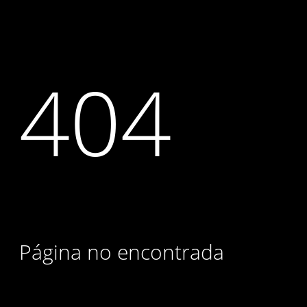
404
Página no encontrada