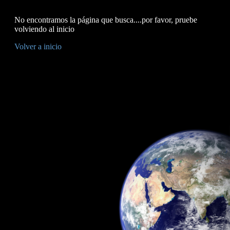
No encontramos la página que busca....por favor, pruebe
volviendo al inicio
Volver a inicio