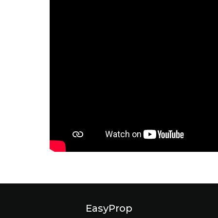
EasyProp