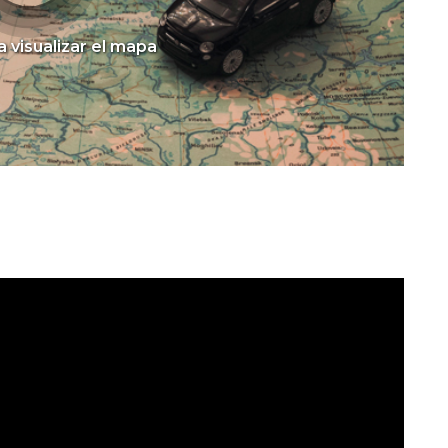
a visualizar el mapa