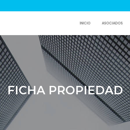
INICIO
ASOCIADOS
FICHA PROPIEDAD