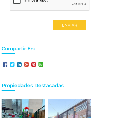
ENVIAR
Compartir En:
Propiedades Destacadas