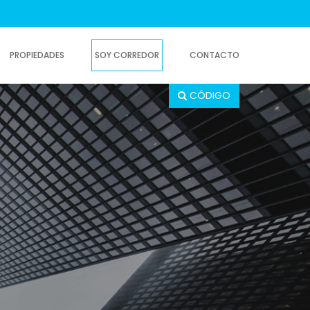
PROPIEDADES
SOY CORREDOR
CONTACTO
CÓDIGO