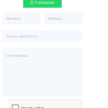
Contactar