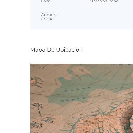
Casa
Metropolitana
Comuna:
Colina
Mapa De Ubicación