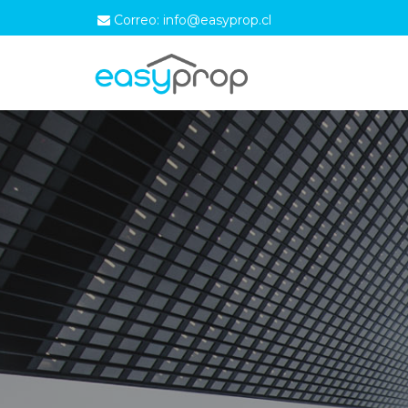
Correo: info@easyprop.cl