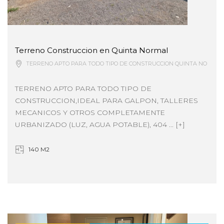
Terreno Construccion en Quinta Normal
TERRENO APTO PARA TODO TIPO DE CONSTRUCCION QUINTA NORMAL
TERRENO APTO PARA TODO TIPO DE
CONSTRUCCION,IDEAL PARA GALPON, TALLERES
MECANICOS Y OTROS COMPLETAMENTE
URBANIZADO (LUZ, AGUA POTABLE), 404 ... [+]
140 M2