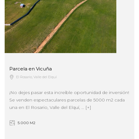
Parcela en Vicuña
El Rosario, Valle del Elquí
¡No dejes pasar esta increíble oportunidad de inversión!
Se venden espectaculares parcelas de 5000 m2 cada
una en El Rosario, Valle del Elquí, ... [+]
5.000 M2