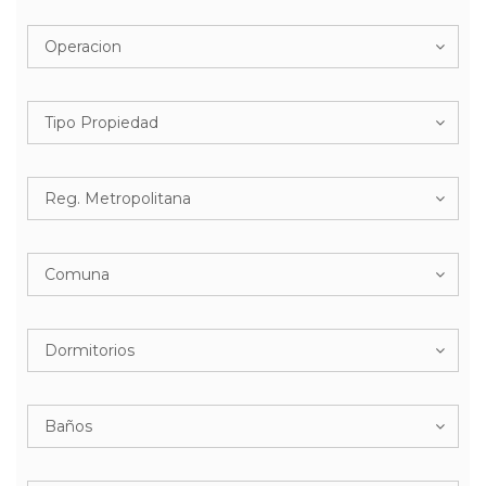
Operacion
Tipo Propiedad
Reg. Metropolitana
Comuna
Dormitorios
Baños