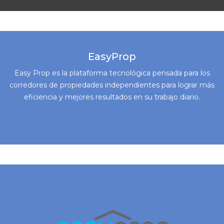
EasyProp
Easy Prop es la plataforma tecnológica pensada para los
corredores de propiedades independientes para lograr más
eficiencia y mejores resultados en su trabajo diario.